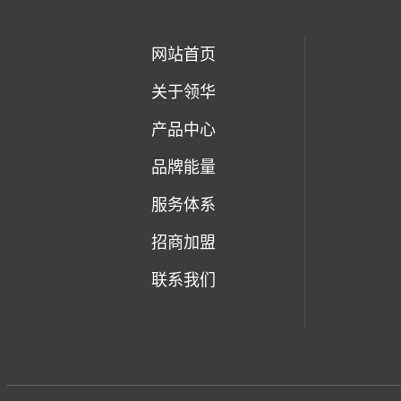
网站首页
关于领华
产品中心
品牌能量
服务体系
招商加盟
联系我们