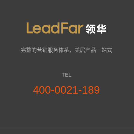
完整的营销服务体系，美居产品一站式
TEL
400-0021-189