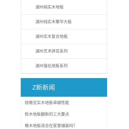
湖州纯实木地板
湖州纯实木奢华大板
湖州实木复合地板
湖州艺术拼花系列
湖州强化地板系列
Z新新闻
纽墩豆实木地板卓越性能
栎木地板翻新的三大要点
橡木地板适合在家里铺装吗？