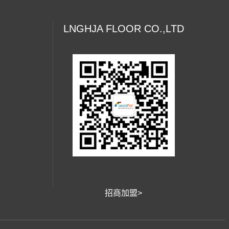
LNGHJA FLOOR CO.,LTD
招商加盟>