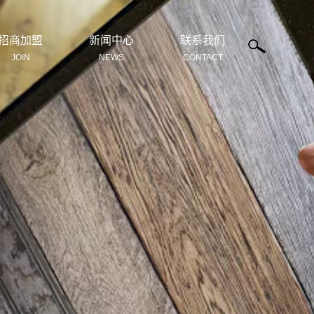
招商加盟
新闻中心
联系我们
JOIN
NEWS
CONTACT