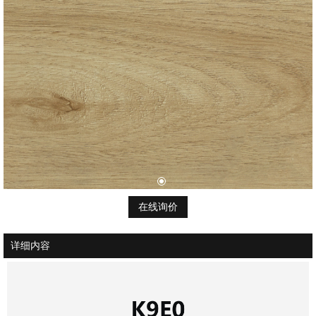
在线询价
详细内容